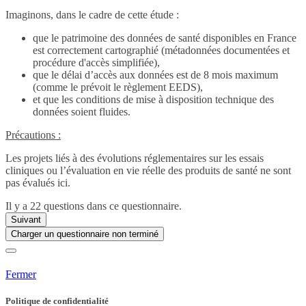
Imaginons, dans le cadre de cette étude :
que le patrimoine des données de santé disponibles en France
est correctement cartographié (métadonnées documentées et
procédure d'accès simplifiée),
que le délai d’accès aux données est de 8 mois maximum
(comme le prévoit le règlement EEDS),
et que les conditions de mise à disposition technique des
données soient fluides.
Précautions :
Les projets liés à des évolutions réglementaires sur les essais
cliniques ou l’évaluation en vie réelle des produits de santé ne sont
pas évalués ici.
Il y a 22 questions dans ce questionnaire.
Suivant
Charger un questionnaire non terminé
Fermer
Politique de confidentialité