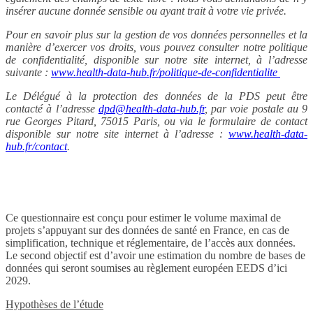
insérer aucune donnée sensible ou ayant trait à votre vie privée.
Pour en savoir plus sur la gestion de vos données personnelles et la
manière d’exercer vos droits, vous pouvez consulter notre politique
de confidentialité, disponible sur notre site internet, à l’adresse
suivante :
www.health-data-hub.fr/politique-de-confidentialite
Le Délégué à la protection des données de la PDS peut être
contacté à l’adresse
dpd@health-data-hub.fr
, par voie postale au 9
rue Georges Pitard, 75015 Paris, ou via le formulaire de contact
disponible sur notre site internet à l’adresse :
www.health-data-
hub.fr/contact
.
Ce questionnaire est conçu pour estimer le volume maximal de
projets s’appuyant sur des données de santé en France, en cas de
simplification, technique et réglementaire, de l’accès aux données.
Le second objectif est d’avoir une estimation du nombre de bases de
données qui seront soumises au règlement européen EEDS d’ici
2029.
Hypothèses de l’étude